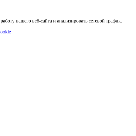
аботу нашего веб-сайта и анализировать сетевой трафик.
ookie