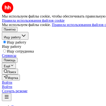
Мы используем файлы cookie, чтобы обеспечивать правильную р
Правила использования файлов cookie
Мы используем файлы cookie.
Правила использования файлов c
Понятно
Ищу работу
Ищу работу
Ищу работу
Ищу сотрудника
Сервисы
Помощь
Ещё
Поиск
Мортка
Войти
Войти
Создать резюме