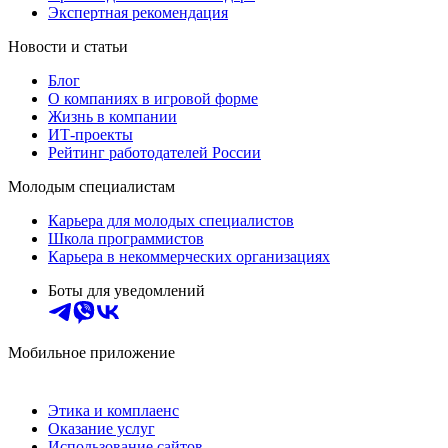
Экспертная рекомендация
Новости и статьи
Блог
О компаниях в игровой форме
Жизнь в компании
ИТ-проекты
Рейтинг работодателей России
Молодым специалистам
Карьера для молодых специалистов
Школа программистов
Карьера в некоммерческих организациях
Боты для уведомлений
Мобильное приложение
Этика и комплаенс
Оказание услуг
Использование сайтов