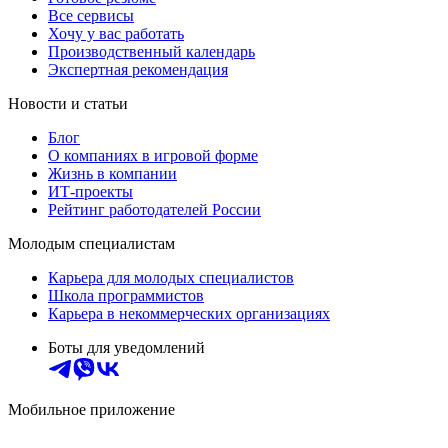
Все сервисы
Хочу у вас работать
Производственный календарь
Экспертная рекомендация
Новости и статьи
Блог
О компаниях в игровой форме
Жизнь в компании
ИТ-проекты
Рейтинг работодателей России
Молодым специалистам
Карьера для молодых специалистов
Школа программистов
Карьера в некоммерческих организациях
Боты для уведомлений
Мобильное приложение