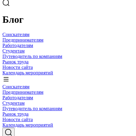
Блог
Соискателям
Предпринимателям
Работодателям
Студентам
Путеводитель по компаниям
Рынок труда
Новости сайта
Календарь мероприятий
Соискателям
Предпринимателям
Работодателям
Студентам
Путеводитель по компаниям
Рынок труда
Новости сайта
Календарь мероприятий