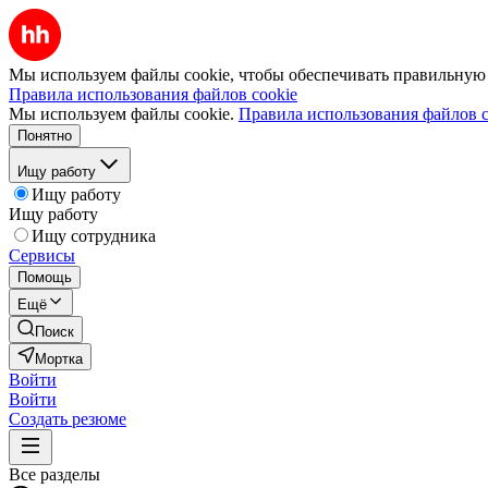
Мы используем файлы cookie, чтобы обеспечивать правильную р
Правила использования файлов cookie
Мы используем файлы cookie.
Правила использования файлов c
Понятно
Ищу работу
Ищу работу
Ищу работу
Ищу сотрудника
Сервисы
Помощь
Ещё
Поиск
Мортка
Войти
Войти
Создать резюме
Все разделы