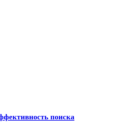
эффективность поиска