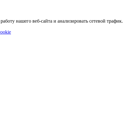
аботу нашего веб-сайта и анализировать сетевой трафик.
ookie