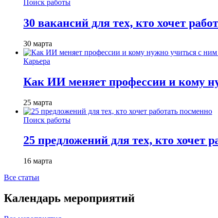
Поиск работы
30 вакансий для тех, кто хочет рабо
30 марта
Карьера
Как ИИ меняет профессии и кому ну
25 марта
Поиск работы
25 предложений для тех, кто хочет 
16 марта
Все статьи
Календарь мероприятий